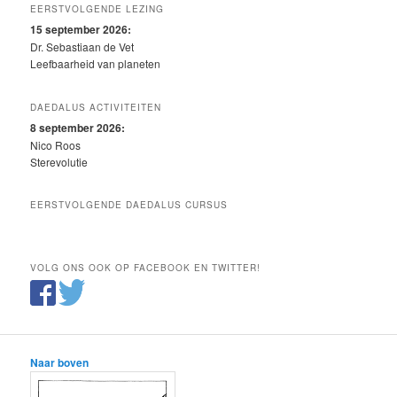
EERSTVOLGENDE LEZING
15 september 2026:
Dr. Sebastiaan de Vet
Leefbaarheid van planeten
DAEDALUS ACTIVITEITEN
8 september 2026:
Nico Roos
Sterevolutie
EERSTVOLGENDE DAEDALUS CURSUS
VOLG ONS OOK OP FACEBOOK EN TWITTER!
Naar boven